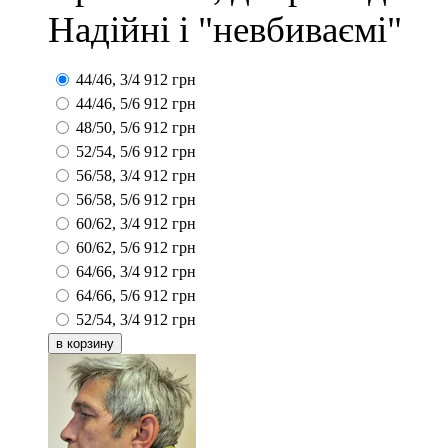
Надійні і "невбиваємі"
44/46, 3/4
912
грн
44/46, 5/6
912
грн
48/50, 5/6
912
грн
52/54, 5/6
912
грн
56/58, 3/4
912
грн
56/58, 5/6
912
грн
60/62, 3/4
912
грн
60/62, 5/6
912
грн
64/66, 3/4
912
грн
64/66, 5/6
912
грн
52/54, 3/4
912
грн