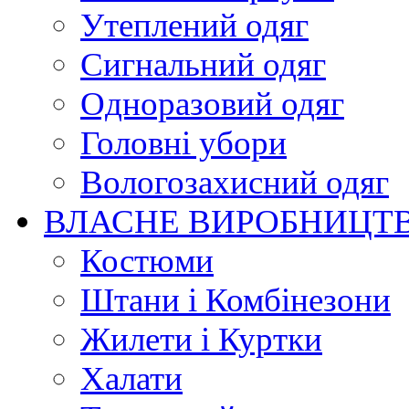
Утеплений одяг
Сигнальний одяг
Одноразовий одяг
Головні убори
Вологозахисний одяг
ВЛАСНЕ ВИРОБНИЦТ
Костюми
Штани і Комбінезони
Жилети і Куртки
Халати