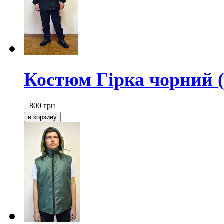
Костюм Гірка чорний 
800
грн