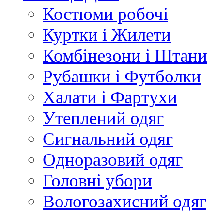
Костюми робочі
Куртки і Жилети
Комбінезони і Штани
Рубашки і Футболки
Халати і Фартухи
Утеплений одяг
Сигнальний одяг
Одноразовий одяг
Головні убори
Вологозахисний одяг