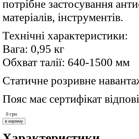
потрібне застосування анти
матеріалів, інструментів.
Технічні характеристики:
Вага: 0,95 кг
Обхват талії: 640-1500 мм
Статичне розривне навантаж
Пояс має сертифікат відпові
0
грн
Характеристики