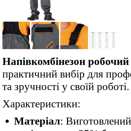
Напівкомбінезон робочи
практичний вибір для профе
та зручності у своїй роботі.
Характеристики:
Матеріал
: Виготовлений