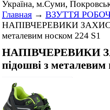
Україна, м.Суми, Покровсь
Главная
→
ВЗУТТЯ РОБО
НАПІВЧЕРЕВИКИ ЗАХИСНІ н
металевим носком 224 S1
НАПІВЧЕРЕВИКИ ЗАХ
підошві з металевим 