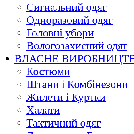
Сигнальний одяг
Одноразовий одяг
Головні убори
Вологозахисний одяг
ВЛАСНЕ ВИРОБНИЦТ
Костюми
Штани і Комбінезони
Жилети і Куртки
Халати
Тактичний одяг