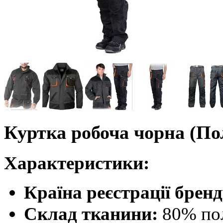
Куртка робоча чорна (П
Характеристики:
Країна реєстрації бренд
Склад тканини:
80% пол