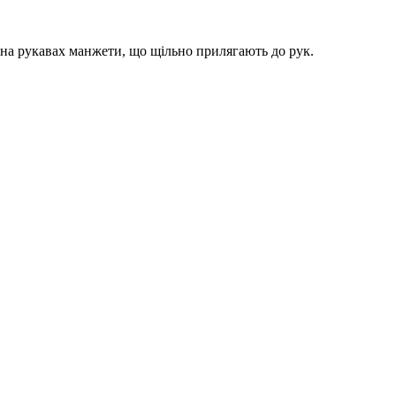
на рукавах манжети, що щільно прилягають до рук.