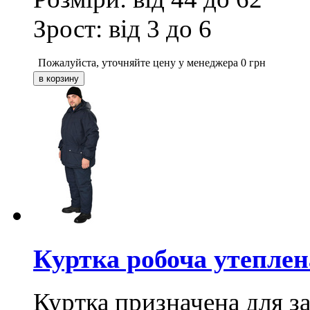
Зрост: від 3 до 6
Пожалуйста, уточняйте цену у менеджера
0
грн
Куртка робоча утеплена
Куртка призначена для 