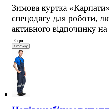
Зимова куртка «Карпати»
спецодягу для роботи, л
активного відпочинку на 
0
грн