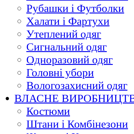
Рубашки і Футболки
Халати і Фартухи
Утеплений одяг
Сигнальний одяг
Одноразовий одяг
Головні убори
Вологозахисний одяг
ВЛАСНЕ ВИРОБНИЦТ
Костюми
Штани і Комбінезони