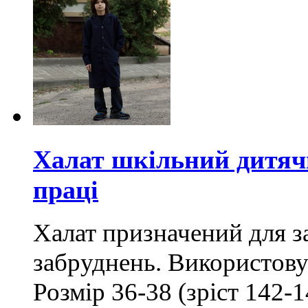
Халат шкільний дитячи
праці
Халат призначений для з
забруднень. Використову
Розмір 36-38 (зріст 142-1