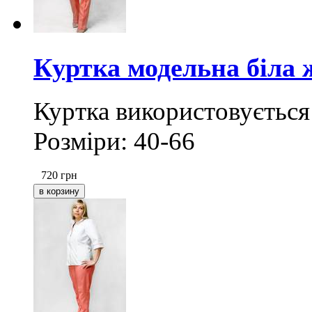
Куртка модельна біла 
Куртка використовується
Розміри: 40-66
720
грн