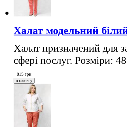
Халат модельний білий
Халат призначений для за
сфері послуг. Розміри: 48
815
грн