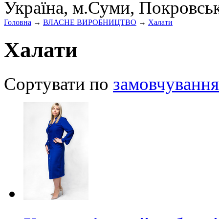
Україна, м.Суми, Покровсь
Головна
→
ВЛАСНЕ ВИРОБНИЦТВО
→
Халати
Халати
Сортувати по
замовчування