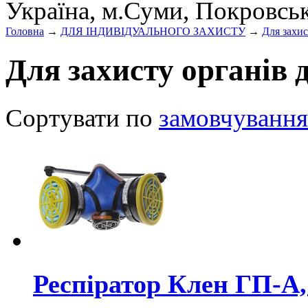
Україна, м.Суми, Покровсь
Головна
→
ДЛЯ ІНДИВІДУАЛЬНОГО ЗАХИСТУ
→
Для захис
Для захисту органів 
Сортувати по
замовчування
Респіратор Клен ГП-А